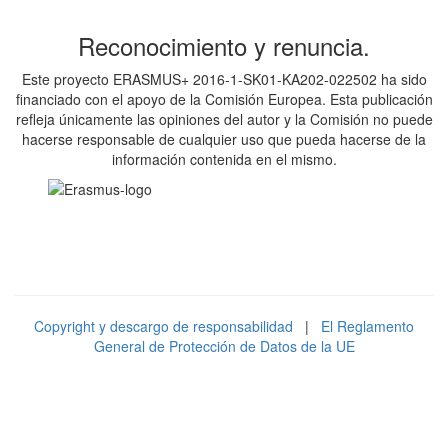
Reconocimiento y renuncia.
Este proyecto ERASMUS+ 2016-1-SK01-KA202-022502 ha sido
financiado con el apoyo de la Comisión Europea. Esta publicación
refleja únicamente las opiniones del autor y la Comisión no puede
hacerse responsable de cualquier uso que pueda hacerse de la
información contenida en el mismo.
Copyright y descargo de responsabilidad
|
El Reglamento
General de Protección de Datos de la UE