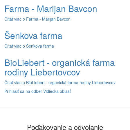
Farma - Marijan Bavcon
Čítať viac
o Farma - Marijan Bavcon
Šenkova farma
Čítať viac
o Šenkova farma
BioLiebert - organická farma
rodiny Liebertovcov
Čítať viac
o BioLiebert - organická farma rodiny Liebertovcov
Prihlásiť sa na odber Vidiecka oblasť
Poďakovanie a odvolanie